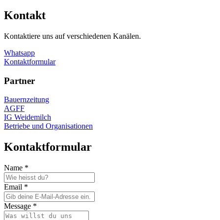
Kontakt
Kontaktiere uns auf verschiedenen Kanälen.
Whatsapp
Kontaktformular
Partner
Bauernzeitung
AGFF
IG Weidemilch
Betriebe und Organisationen
Kontaktformular
Name
*
Email
*
Message
*