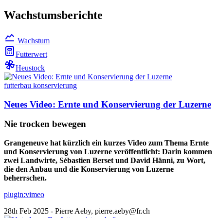
Wachstumsberichte
Wachstum
Futterwert
Heustock
futterbau
konservierung
Neues Video: Ernte und Konservierung der Luzerne
Nie trocken bewegen
Grangeneuve hat kürzlich ein kurzes Video zum Thema Ernte
und Konservierung von Luzerne veröffentlicht: Darin kommen
zwei Landwirte, Sébastien Berset und David Hänni, zu Wort,
die den Anbau und die Konservierung von Luzerne
beherrschen.
plugin:vimeo
28th Feb 2025 - Pierre Aeby, pierre.aeby@fr.ch